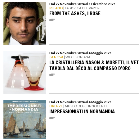
Dal 22 Novembre 2024 al 1 Dicembre 2025
MILANO
| FABBRICA DEL VAPORE
FROM THE ASHES, I ROSE
Dal 22 Novembre 2024 al 4 Maggio 2025
GENOVA
| WOLFSONIANA
LA CRISTALLERIA NASON & MORETTI. IL VE
TAVOLA DAL DÉCO AL COMPASSO D’ORO
Dal 21 Novembre 2024 al 4 Maggio 2025
FIRENZE
| MUSEO DEGLI INNOCENTI
IMPRESSIONISTI IN NORMANDIA