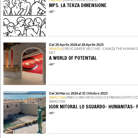
MP5. LA TERZA DIMENSIONE
Dal 20 Aprile 2024 al 28 Aprile 2025
VENEZIA
| PROCURATIE VECCHIE - CASA DI THE HUMAN 
NET
A WORLD OF POTENTIAL
Dal 26 Marzo 2024 al 31 Ottobre 2025
SIRACUSA
| PARCO ARCHEOLOGICO E PAESAGGISTICO D
SIRACUSA
IGOR MITORAJ. LO SGUARDO- HUMANITAS- 