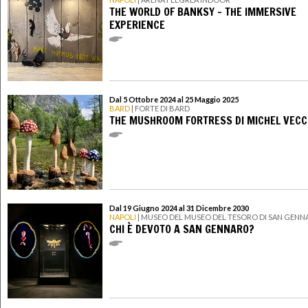
THE WORLD OF BANKSY – THE IMMERSIVE
EXPERIENCE
Dal 5 Ottobre 2024 al 25 Maggio 2025
BARD
| FORTE DI BARD
THE MUSHROOM FORTRESS DI MICHEL VECC
Dal 19 Giugno 2024 al 31 Dicembre 2030
NAPOLI
| MUSEO DEL MUSEO DEL TESORO DI SAN GEN
CHI È DEVOTO A SAN GENNARO?