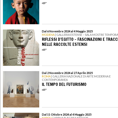
Dal 6 Novembre 2024 al 4 Maggio 2025
MODENA
| GALLERIA ESTENSE – SALA MOSTRE TEMPOR
RIFLESSI D’EGITTO – FASCINAZIONI E TRACC
NELLE RACCOLTE ESTENSI
Dal 2 Novembre 2024 al 27 Aprile 2025
ROMA
| GALLERIA NAZIONALE DI ARTE MODERNA E
CONTEMPORANEA
IL TEMPO DEL FUTURISMO
Dal 11 Ottobre 2024 al 4 Maggio 2025
NAPOLI
| ARENA FLEGREA INDOOR