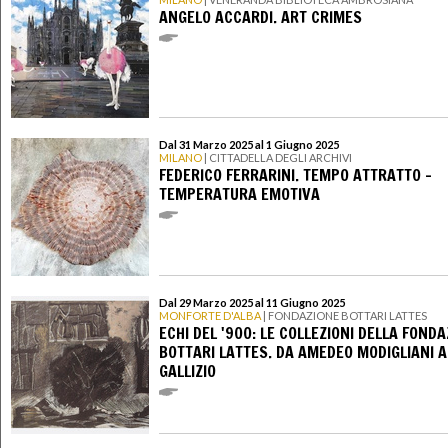
ANGELO ACCARDI. ART CRIMES
Dal 31 Marzo 2025 al 1 Giugno 2025
MILANO
| CITTADELLA DEGLI ARCHIVI
FEDERICO FERRARINI. TEMPO ATTRATTO –
TEMPERATURA EMOTIVA
Dal 29 Marzo 2025 al 11 Giugno 2025
MONFORTE D'ALBA
| FONDAZIONE BOTTARI LATTES
ECHI DEL '900: LE COLLEZIONI DELLA FOND
BOTTARI LATTES. DA AMEDEO MODIGLIANI A
GALLIZIO