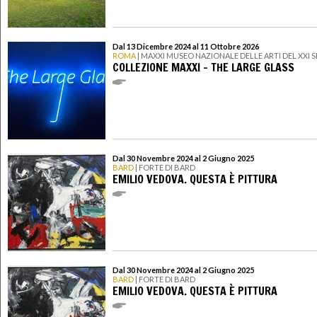
Dal 13 Dicembre 2024 al 11 Ottobre 2026
ROMA
| MAXXI MUSEO NAZIONALE DELLE ARTI DEL XXI
COLLEZIONE MAXXI - THE LARGE GLASS
Dal 30 Novembre 2024 al 2 Giugno 2025
BARD
| FORTE DI BARD
EMILIO VEDOVA. QUESTA È PITTURA
Dal 30 Novembre 2024 al 2 Giugno 2025
BARD
| FORTE DI BARD
EMILIO VEDOVA. QUESTA È PITTURA