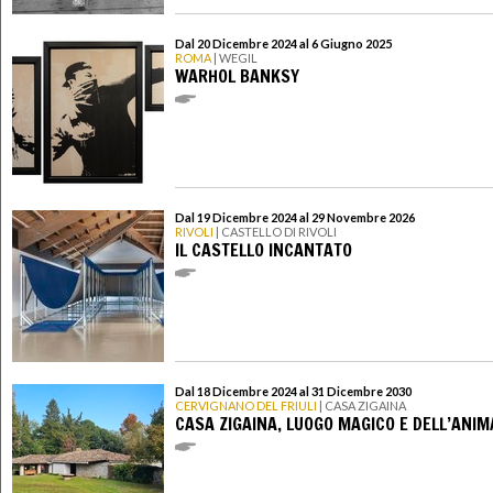
Dal 20 Dicembre 2024 al 6 Giugno 2025
ROMA
| WEGIL
WARHOL BANKSY
Dal 19 Dicembre 2024 al 29 Novembre 2026
RIVOLI
| CASTELLO DI RIVOLI
IL CASTELLO INCANTATO
Dal 18 Dicembre 2024 al 31 Dicembre 2030
CERVIGNANO DEL FRIULI
| CASA ZIGAINA
CASA ZIGAINA, LUOGO MAGICO E DELL’ANIM