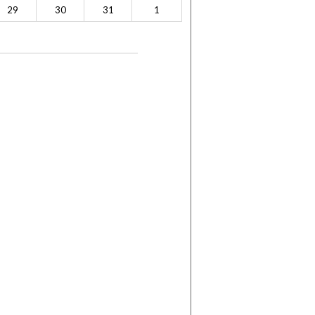
29
30
31
1