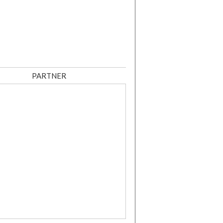
PARTNER