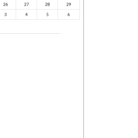
26
27
28
29
3
4
5
6