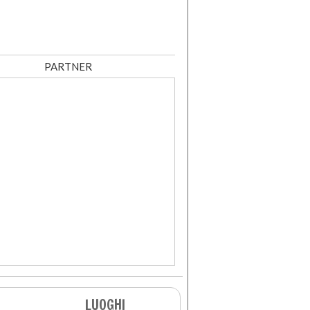
PARTNER
LUOGHI