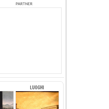
PARTNER
LUOGHI