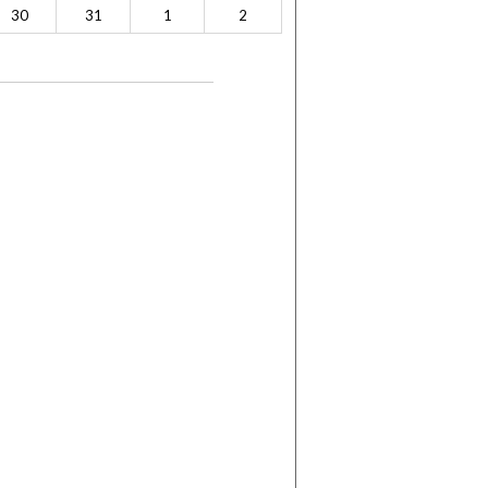
30
31
1
2