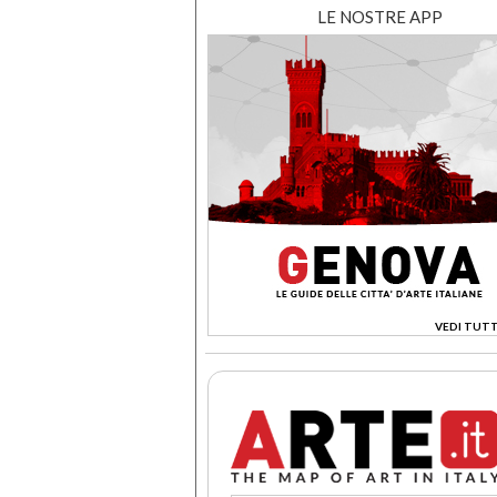
LE NOSTRE APP
VEDI TUTT
>