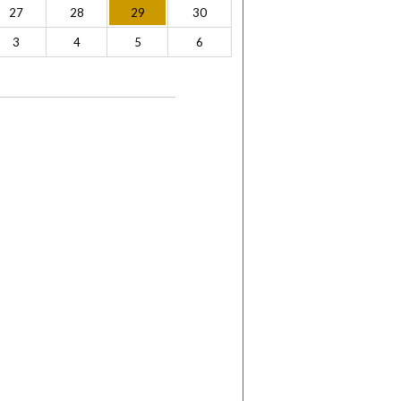
27
28
29
30
3
4
5
6