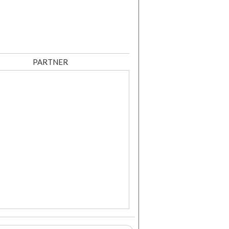
PARTNER