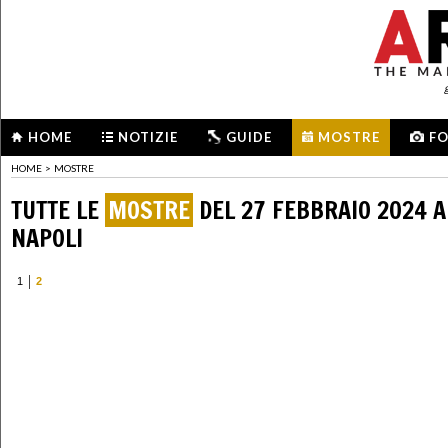
HOME
NOTIZIE
GUIDE
MOSTRE
F
HOME
>
MOSTRE
TUTTE LE
MOSTRE
DEL 27 FEBBRAIO 2024 A
NAPOLI
1
2