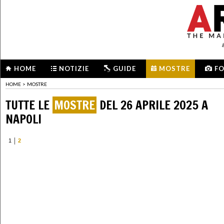
HOME
NOTIZIE
GUIDE
MOSTRE
F
HOME
>
MOSTRE
TUTTE LE
MOSTRE
DEL 26 APRILE 2025 A
NAPOLI
1
2