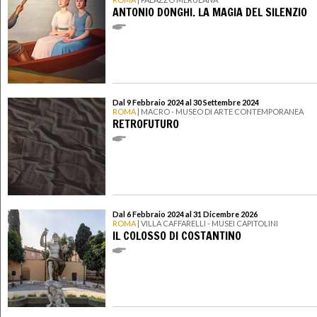
ANTONIO DONGHI. LA MAGIA DEL SILENZIO
Dal 9 Febbraio 2024 al 30 Settembre 2024
ROMA
| MACRO - MUSEO DI ARTE CONTEMPORANEA
RETROFUTURO
Dal 6 Febbraio 2024 al 31 Dicembre 2026
ROMA
| VILLA CAFFARELLI - MUSEI CAPITOLINI
IL COLOSSO DI COSTANTINO