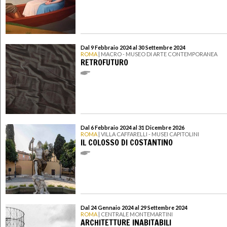
Dal 9 Febbraio 2024 al 30 Settembre 2024
ROMA
| MACRO - MUSEO DI ARTE CONTEMPORANEA
RETROFUTURO
Dal 6 Febbraio 2024 al 31 Dicembre 2026
ROMA
| VILLA CAFFARELLI - MUSEI CAPITOLINI
IL COLOSSO DI COSTANTINO
Dal 24 Gennaio 2024 al 29 Settembre 2024
ROMA
| CENTRALE MONTEMARTINI
ARCHITETTURE INABITABILI