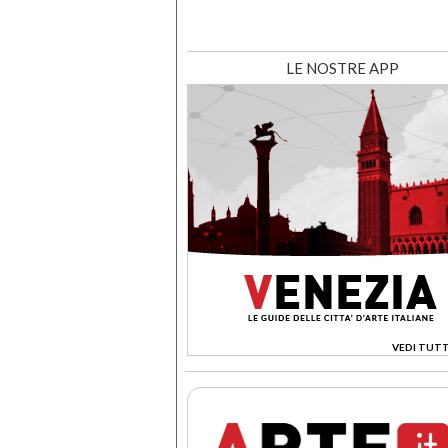
LE NOSTRE APP
VEDI TUTT
>