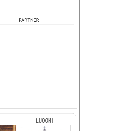
PARTNER
LUOGHI