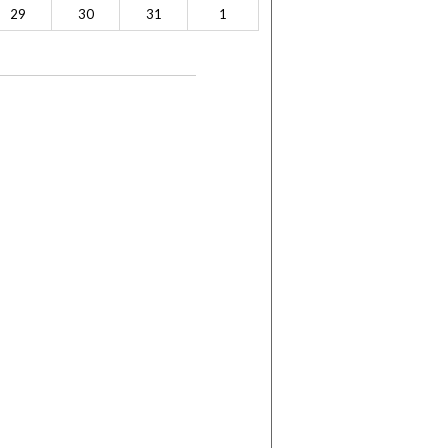
29
30
31
1