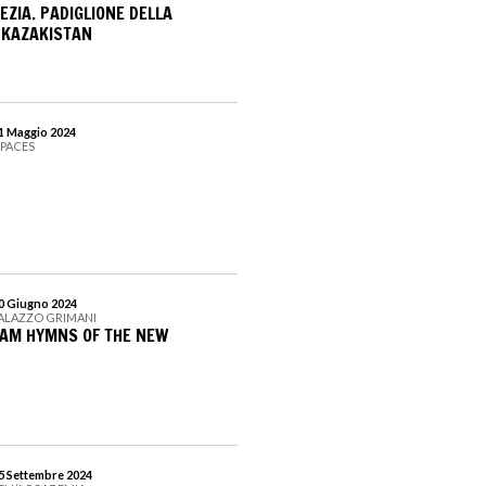
EZIA. PADIGLIONE DELLA
 KAZAKISTAN
31 Maggio 2024
SPACES
30 Giugno 2024
PALAZZO GRIMANI
 AM HYMNS OF THE NEW
15 Settembre 2024