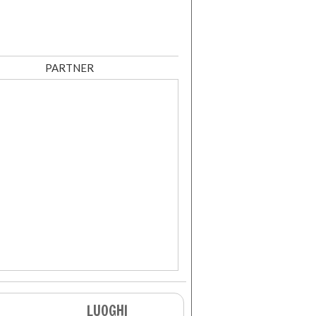
PARTNER
LUOGHI