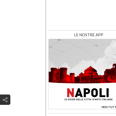
LE NOSTRE APP
VEDI TUTT
>