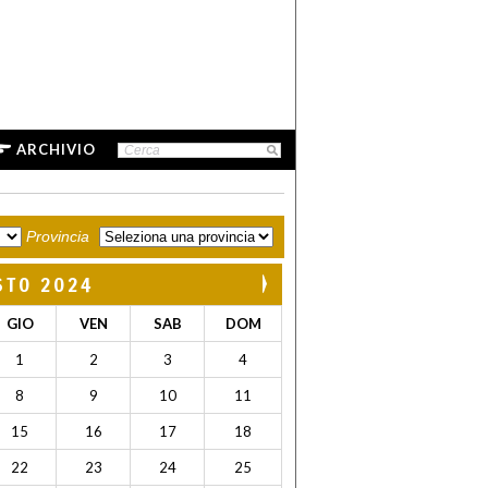
ARCHIVIO
Provincia
STO 2024
GIO
VEN
SAB
DOM
1
2
3
4
8
9
10
11
15
16
17
18
22
23
24
25