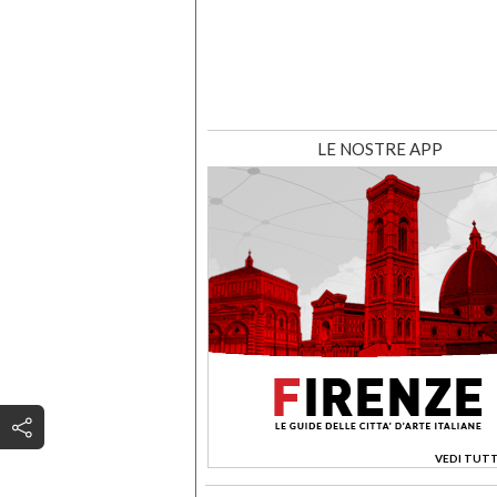
LE NOSTRE APP
VEDI TUTT
>