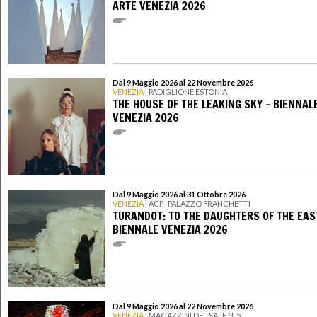
ARTE VENEZIA 2026
Dal 9 Maggio 2026 al 22 Novembre 2026
VENEZIA
| PADIGLIONE ESTONIA
THE HOUSE OF THE LEAKING SKY - BIENNAL
VENEZIA 2026
Dal 9 Maggio 2026 al 31 Ottobre 2026
VENEZIA
| ACP–PALAZZO FRANCHETTI
TURANDOT: TO THE DAUGHTERS OF THE EAS
BIENNALE VENEZIA 2026
Dal 9 Maggio 2026 al 22 Novembre 2026
VENEZIA
| MAGAZZINI DEL SALE N. 5