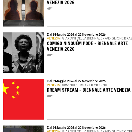
VENEZIA 2026
Dal 9 Maggio 2026 al 22 Novembre 2026
VENEZIA
| GIARDINI DELLA BIENNALE - PADIGLIONE BRAS
COMIGO NINGUÉM PODE - BIENNALE ARTE
VENEZIA 2026
Dal 9 Maggio 2026 al 22 Novembre 2026
VENEZIA
| ARSENALE - PADIGLIONE CINA
DREAM STREAM - BIENNALE ARTE VENEZIA
Dal 9 Maggio 2026 al 22 Novembre 2026
VENEZIA
| GIARDINI DELLA BIENNALE - PADIGLIONE COR