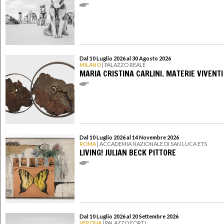
Dal 10 Luglio 2026 al 30 Agosto 2026
MILANO
| PALAZZO REALE
MARIA CRISTINA CARLINI. MATERIE VIVENTI
Dal 10 Luglio 2026 al 14 Novembre 2026
ROMA
| ACCADEMIA NAZIONALE DI SAN LUCA ETS
LIVING! JULIAN BECK PITTORE
Dal 10 Luglio 2026 al 20 Settembre 2026
VERONA
| PALAZZO FORTI