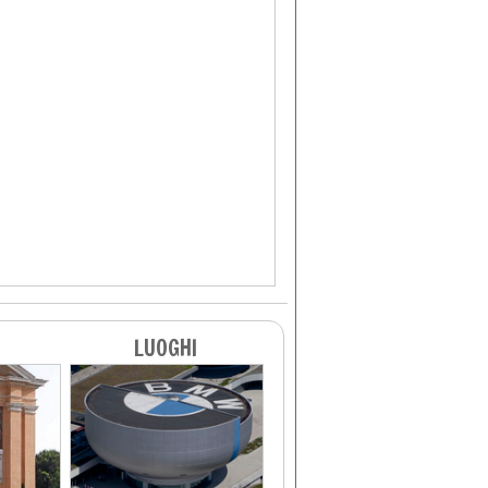
LUOGHI