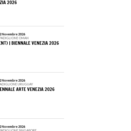
ZIA 2026
22 Novembre 2026
| PADIGLIONE OMAN
NT) | BIENNALE VENEZIA 2026
22 Novembre 2026
- PADIGLIONE URUGUAY
IENNALE ARTE VENEZIA 2026
22 Novembre 2026
| PADIGLIONE SINGAPORE