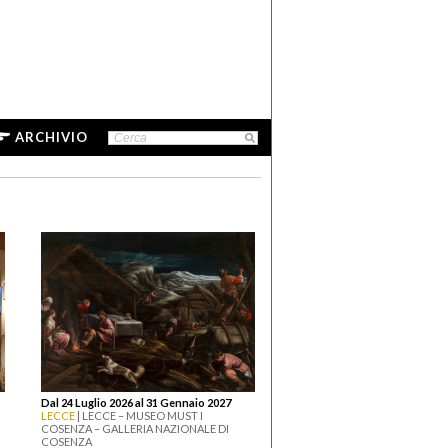
ARCHIVIO
Dal 24 Luglio 2026 al 31 Gennaio 2027
LECCE
| LECCE – MUSEO MUST I
COSENZA – GALLERIA NAZIONALE DI
COSENZA