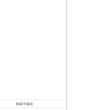
PARTNER