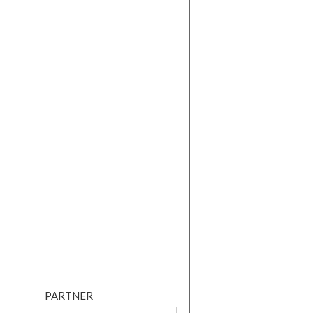
PARTNER