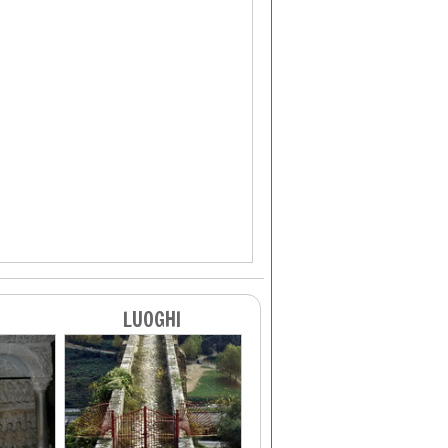
LUOGHI