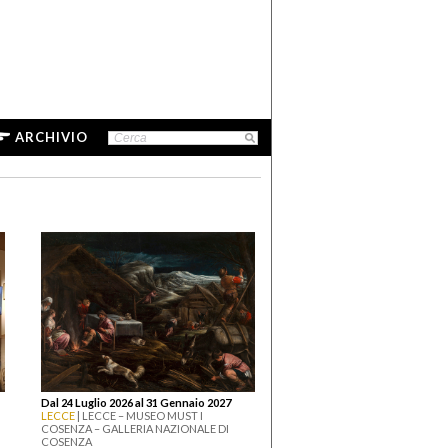
ARCHIVIO
Dal 24 Luglio 2026 al 31 Gennaio 2027
LECCE
| LECCE – MUSEO MUST I
COSENZA – GALLERIA NAZIONALE DI
COSENZA