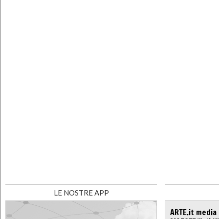
LE NOSTRE APP
ARTE.it media