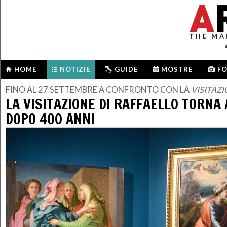
HOME
NOTIZIE
GUIDE
MOSTRE
F
FINO AL 27 SETTEMBRE A CONFRONTO CON LA
VISITAZ
LA VISITAZIONE DI RAFFAELLO TORNA 
DOPO 400 ANNI