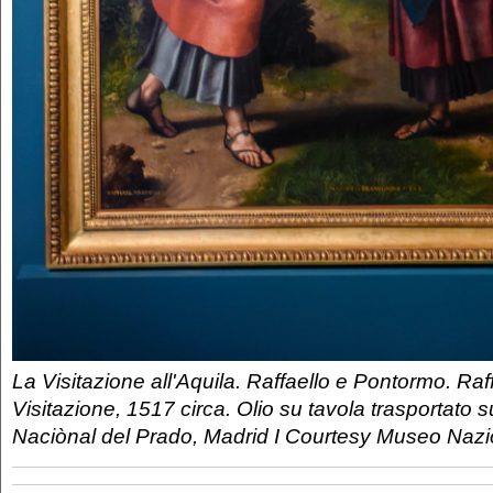
La Visitazione all'Aquila. Raffaello e Pontormo. Raf
Visitazione, 1517 circa. Olio su tavola trasportato 
Naciònal del Prado, Madrid I Courtesy Museo Naz