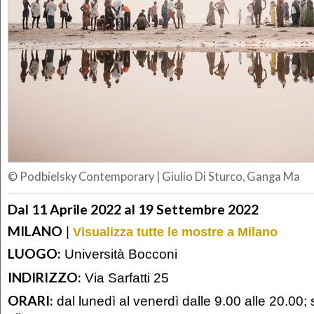
© Podbielsky Contemporary
|
Giulio Di Sturco, Ganga Ma
Dal 11 Aprile 2022 al 19 Settembre 2022
MILANO
|
Visualizza tutte le mostre a Milano
LUOGO:
Università Bocconi
INDIRIZZO:
Via Sarfatti 25
ORARI:
dal lunedì al venerdì dalle 9.00 alle 20.00;