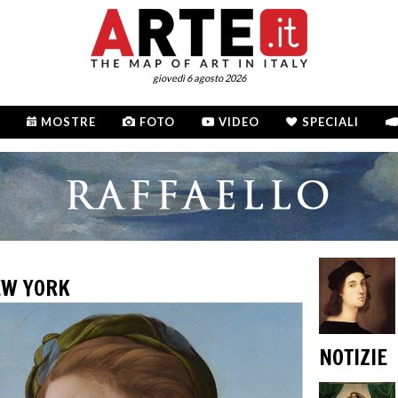
giovedì 6 agosto 2026
MOSTRE
FOTO
VIDEO
SPECIALI
EW YORK
NOTIZIE