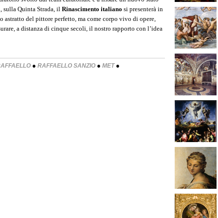
, sulla Quinta Strada, il
Rinascimento italiano
si presenterà in
astratto del pittore perfetto, ma come corpo vivo di opere,
urare, a distanza di cinque secoli, il nostro rapporto con l’idea
●
●
●
AFFAELLO
RAFFAELLO SANZIO
MET