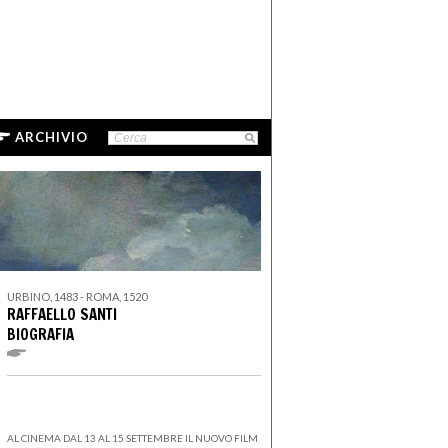
ARCHIVIO
URBINO, 1483 - ROMA, 1520
RAFFAELLO SANTI
BIOGRAFIA
AL CINEMA DAL 13 AL 15 SETTEMBRE IL NUOVO FILM