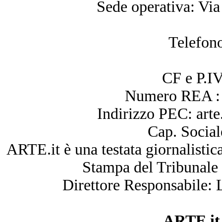
Sede operativa: Vi
Telefon
CF e P.I
Numero REA : 
Indirizzo PEC: arte.
Cap. Social
ARTE.it è una testata giornalistica
Stampa del Tribunale
Direttore Responsabile:
ARTE.it