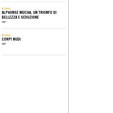
ROMA
ALPHONSE MUCHA. UN TRIONFO DI
BELLEZZA E SEDUZIONE
ROMA
CORPI NUDI