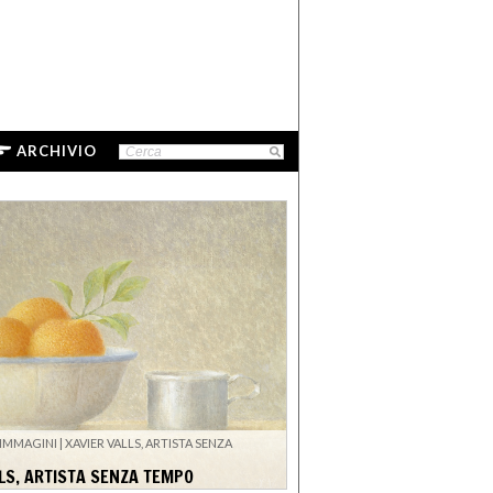
ARCHIVIO
 IMMAGINI | XAVIER VALLS, ARTISTA SENZA
LS, ARTISTA SENZA TEMPO