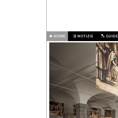
HOME
NOTIZIE
GUIDE