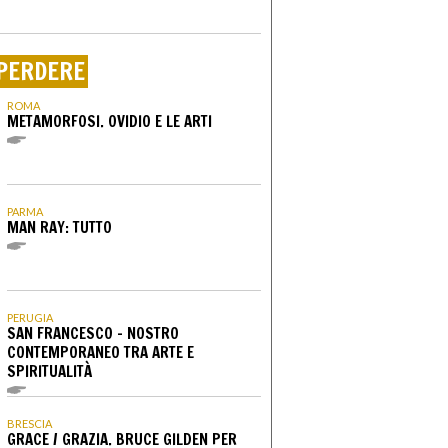
PERDERE
ROMA
METAMORFOSI. OVIDIO E LE ARTI
PARMA
MAN RAY: TUTTO
PERUGIA
SAN FRANCESCO - NOSTRO
CONTEMPORANEO TRA ARTE E
SPIRITUALITÀ
BRESCIA
GRACE / GRAZIA. BRUCE GILDEN PER