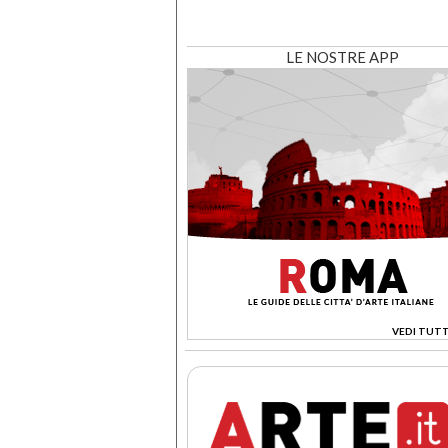
LE NOSTRE APP
VEDI TUTT
>