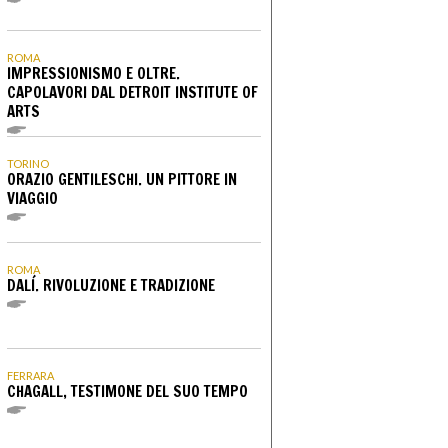
ROMA
IMPRESSIONISMO E OLTRE.
CAPOLAVORI DAL DETROIT INSTITUTE OF
ARTS
TORINO
ORAZIO GENTILESCHI. UN PITTORE IN
VIAGGIO
ROMA
DALÍ. RIVOLUZIONE E TRADIZIONE
FERRARA
CHAGALL, TESTIMONE DEL SUO TEMPO