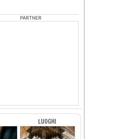
PARTNER
LUOGHI