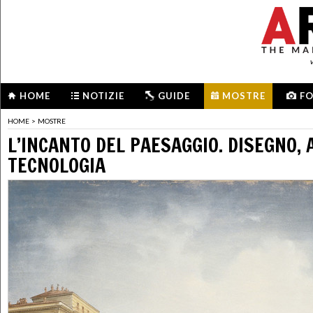
HOME
NOTIZIE
GUIDE
MOSTRE
F
HOME
>
MOSTRE
L’INCANTO DEL PAESAGGIO. DISEGNO, 
TECNOLOGIA