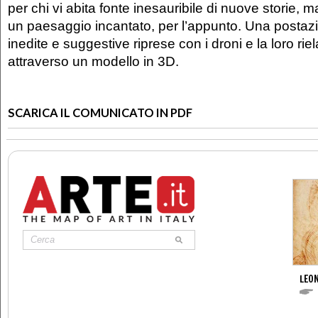
per chi vi abita fonte inesauribile di nuove storie, 
un paesaggio incantato, per l’appunto. Una postaz
inedite e suggestive riprese con i droni e la loro ri
attraverso un modello in 3D.
SCARICA IL COMUNICATO IN PDF
LEON