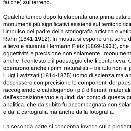
fatiche) sul terreno.
Qualche tempo dopo fu elaborata una prima catalo
monumenti più significativi esistenti sul territorio tic
l’impulso del padre della storiografia artistica elve
Rahn (1841-1912). In mostra si espone una serie d
allievo e aiutante Hermann Fietz (1869-1931), che il
oggettività e precisione non solamente i monument
anche il contesto e il paesaggio che li conteneva. 
operarono anche i primi naturalisti – tra tutti non si
Luigi Lavizzari (1814-1875) uomo di scienza ma an
descrissero con precisione le componenti del paes
raccogliendo e catalogando i più differenti materiali
dell’esposizione vuole quindi dar conto di questa 
analitica, che da subito fu accompagnata non sol
e dalla cartografia ma anche dalla fotografia.
La seconda parte si concentra invece sulla present