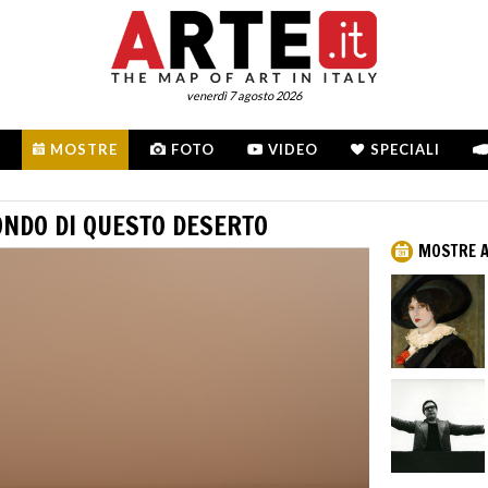
venerdì 7 agosto 2026
MOSTRE
FOTO
VIDEO
SPECIALI
ONDO DI QUESTO DESERTO
MOSTRE A