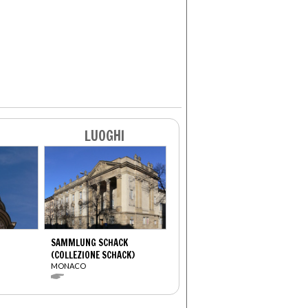
LUOGHI
SAMMLUNG SCHACK
(COLLEZIONE SCHACK)
MONACO