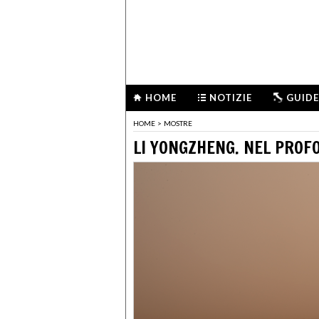
HOME
NOTIZIE
GUIDE
HOME
>
MOSTRE
LI YONGZHENG. NEL PROF