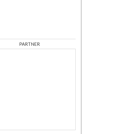
PARTNER