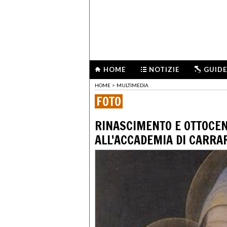
HOME
NOTIZIE
GUIDE
HOME
>
MULTIMEDIA
FOTO
RINASCIMENTO E OTTOCEN
ALL'ACCADEMIA DI CARRA