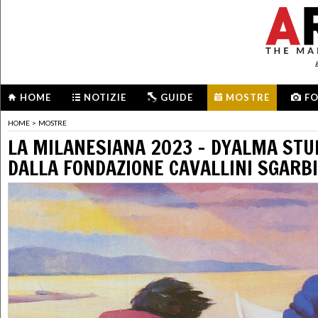
HOME
NOTIZIE
GUIDE
MOSTRE
F
HOME
>
MOSTRE
LA MILANESIANA 2023 - DYALMA STU
DALLA FONDAZIONE CAVALLINI SGARBI