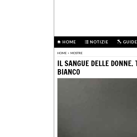
HOME
NOTIZIE
GUIDE
HOME
>
MOSTRE
IL SANGUE DELLE DONNE.
BIANCO