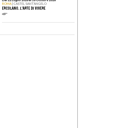
ROMA
| CASTEL SANT’ANGELO
ERCOLANO. L’ARTE DI VIVERE