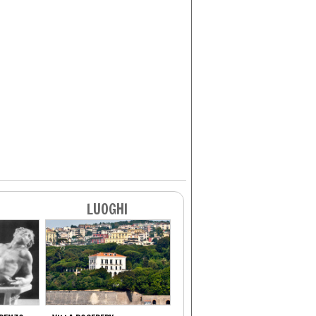
LUOGHI