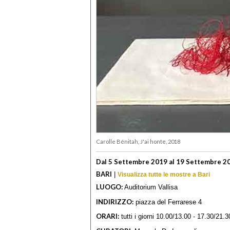
Carolle Bénitah, J'ai honte, 2018
Dal 5 Settembre 2019 al 19 Settembre 2
BARI
|
Visualizza tutte le mostre a Bari
LUOGO:
Auditorium Vallisa
INDIRIZZO:
piazza del Ferrarese 4
ORARI:
tutti i giorni 10.00/13.00 - 17.30/21.3