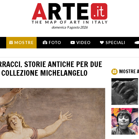
domenica 9 agosto 2026
MOSTRE
FOTO
VIDEO
SPECIALI
RACCI. STORIE ANTICHE PER DUE
 COLLEZIONE MICHELANGELO
MOSTRE 