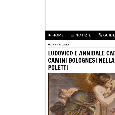
HOME
NOTIZIE
GUIDE
HOME
>
MOSTRE
LUDOVICO E ANNIBALE CAR
CAMINI BOLOGNESI NELLA
POLETTI