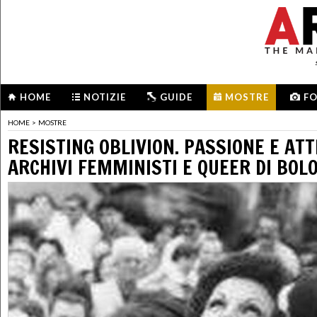
HOME
NOTIZIE
GUIDE
MOSTRE
F
HOME
>
MOSTRE
RESISTING OBLIVION. PASSIONE E ATT
ARCHIVI FEMMINISTI E QUEER DI BOL