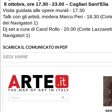
8 ottobre, ore 17.30 ‐ 23.00 – Cagliari Sant’Elia
Visita guidata alle opere murali ‐ 17.30
Talk con gli artisti, modera Marco Peri ‐ 18.30 (Cort
dei Navigatori 1)
Dj set a cura di Carol Rollo ‐ 20.00 (Corte Lazzarett
Navigatori 1)
SCARICA IL COMUNICATO IN PDF
SEDI VARIE
PIET