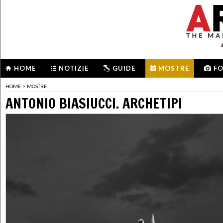
HOME
NOTIZIE
GUIDE
MOSTRE
F
HOME
>
MOSTRE
ANTONIO BIASIUCCI. ARCHETIPI