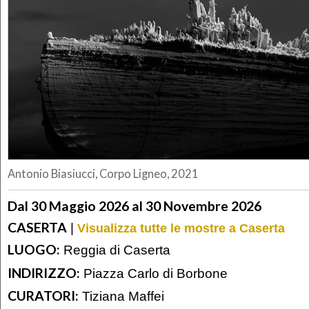
Antonio Biasiucci, Corpo Ligneo, 2021
Dal 30 Maggio 2026 al 30 Novembre 2026
CASERTA
|
Visualizza tutte le mostre a Caserta
LUOGO:
Reggia di Caserta
INDIRIZZO:
Piazza Carlo di Borbone
CURATORI:
Tiziana Maffei