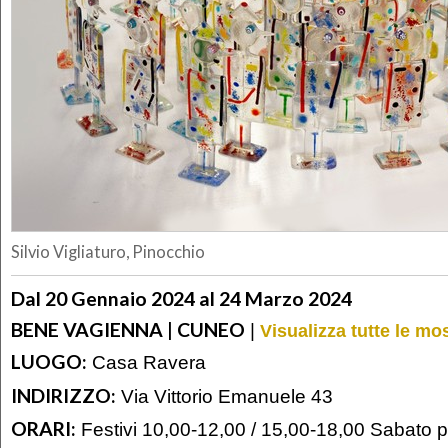
Silvio Vigliaturo, Pinocchio
Dal 20 Gennaio 2024 al 24 Marzo 2024
BENE VAGIENNA | CUNEO
|
Visualizza tutte le m
LUOGO:
Casa Ravera
INDIRIZZO:
Via Vittorio Emanuele 43
ORARI:
Festivi 10,00-12,00 / 15,00-18,00 Sabato 