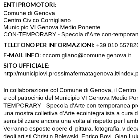
ENTI PROMOTORI:
Comune di Genova
Centro Civico Cornigliano
Municipio VI Genova Medio Ponente
CON-TEMPORARY - Specola d'Arte con-tempora
TELEFONO PER INFORMAZIONI:
+39 010 55782
E-MAIL INFO:
cccornigliano@comune.genova.it
SITO UFFICIALE:
http://municipiovi.prossimafermatagenova.it/index.
In collaborazione col Comune di Genova, il Centro 
e col patrocinio del Municipio VI Genova Medio P
TEMPORARY - Specola d'Arte con-temporanea pr
una mostra collettiva d'Arte ecointegralista a cura d
sensibilizzare ancora una volta al rispetto per l'amb
Verranno esposte opere di pittura, fotografia, video
degli artisti Christin Bolewski, Enrico Bovi, Gian Lui