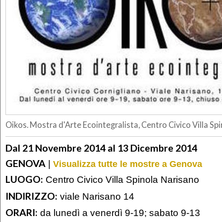
Oikos. Mostra d'Arte Ecointegralista, Centro Civico Villa S
Dal 21 Novembre 2014 al 13 Dicembre 2014
GENOVA
|
Visualizza tutte le mostre a Genova
LUOGO:
Centro Civico Villa Spinola Narisano
INDIRIZZO:
viale Narisano 14
ORARI:
da lunedì a venerdì 9-19; sabato 9-13