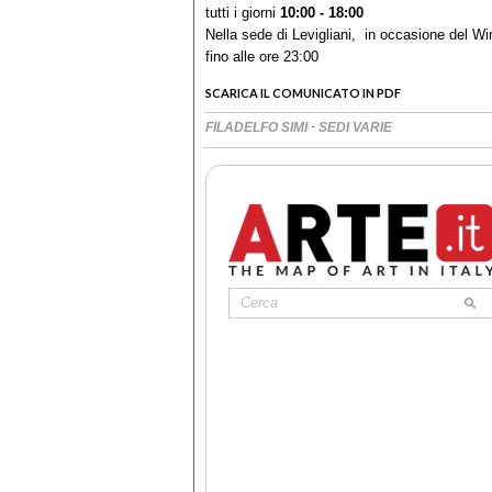
tutti i giorni
10:00 - 18:00
Nella sede di Levigliani, in occasione del Wi
fino alle ore 23:00
SCARICA IL COMUNICATO IN PDF
·
FILADELFO SIMI
SEDI VARIE