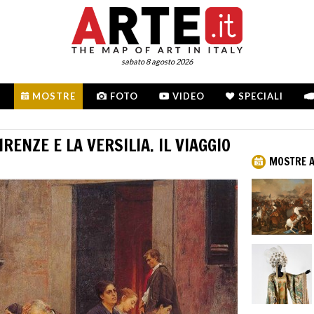
sabato 8 agosto 2026
MOSTRE
FOTO
VIDEO
SPECIALI
IRENZE E LA VERSILIA. IL VIAGGIO
MOSTRE A