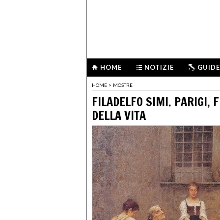
HOME
NOTIZIE
GUIDE
HOME
>
MOSTRE
FILADELFO SIMI. PARIGI, F
DELLA VITA