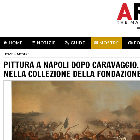
d
HOME
NOTIZIE
GUIDE
MOSTRE
F
HOME
>
MOSTRE
PITTURA A NAPOLI DOPO CARAVAGGIO.
NELLA COLLEZIONE DELLA FONDAZIONE