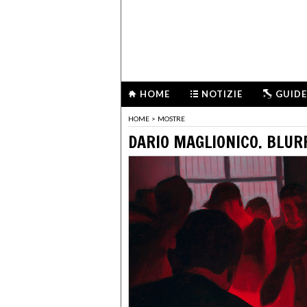
HOME
NOTIZIE
GUIDE
HOME
>
MOSTRE
DARIO MAGLIONICO. BLUR