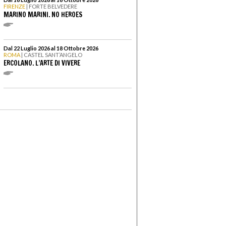
FIRENZE
| FORTE BELVEDERE
MARINO MARINI. NO HEROES
Dal 22 Luglio 2026 al 18 Ottobre 2026
ROMA
| CASTEL SANT’ANGELO
ERCOLANO. L’ARTE DI VIVERE