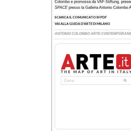
Colombo e promossa da VAF-Stiftung, presen
SPACE
presso la Galleria Antonio Colombo 
SCARICA IL COMUNICATO IN PDF
VAI ALLA GUIDA D'ARTE DI MILANO
ANTONIO COLOMBO ARTE CONTEMPORAN