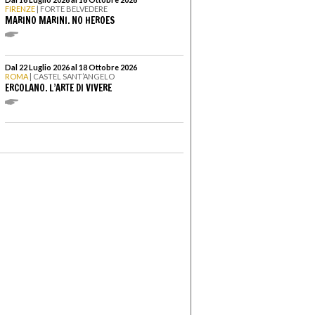
FIRENZE
| FORTE BELVEDERE
MARINO MARINI. NO HEROES
Dal 22 Luglio 2026 al 18 Ottobre 2026
ROMA
| CASTEL SANT’ANGELO
ERCOLANO. L’ARTE DI VIVERE