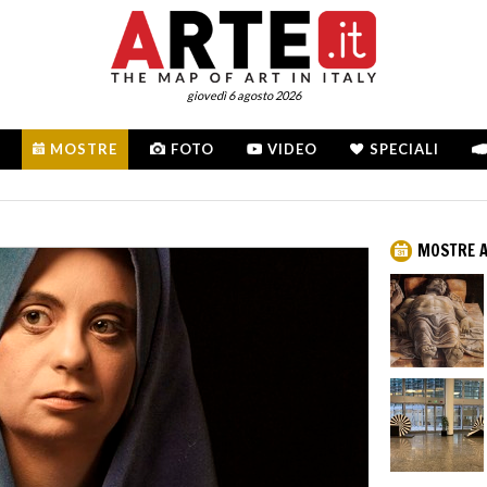
giovedì 6 agosto 2026
MOSTRE
FOTO
VIDEO
SPECIALI
MOSTRE A