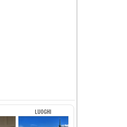
LUOGHI