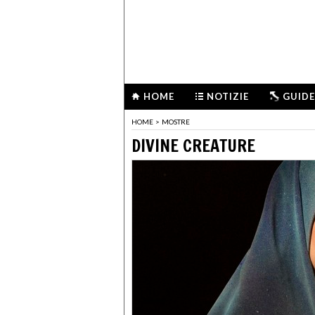
HOME
NOTIZIE
GUIDE
HOME
>
MOSTRE
DIVINE CREATURE