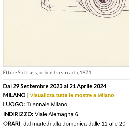
Ettore Sottsass, inchiostro su carta, 1974
Dal 29 Settembre 2023 al 21 Aprile 2024
MILANO
|
Visualizza tutte le mostre a Milano
LUOGO:
Triennale Milano
INDIRIZZO:
Viale Alemagna 6
ORARI:
dal martedì alla domenica dalle 11 alle 20