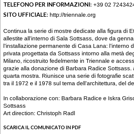
TELEFONO PER INFORMAZIONI:
+39 02 724342
SITO UFFICIALE:
http://triennale.org
Continua la serie di mostre dedicate alla figura di E
allestite all’interno di Sala Sottsass, dove da genna
l’installazione permanente di Casa Lana: l’interno 
privata progettata da Sottsass intorno alla metà de
Milano, ricostruito fedelmente in Triennale e access
grazie alla donazione di Barbara Radice Sottsass.
quarta mostra. Riunisce una serie di fotografie sca
tra il 1972 e il 1978 sul tema dell’architettura, del de
In collaborazione con: Barbara Radice e Iskra Gris
Sottsass
Art direction: Christoph Radl
SCARICA IL COMUNICATO IN PDF