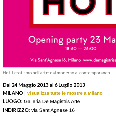
Hot. L'erotismo nell'arte: dal moderno al contemporaneo
Dal 24 Maggio 2013 al 6 Luglio 2013
MILANO
|
Visualizza tutte le mostre a Milano
LUOGO:
Galleria De Magistris Arte
INDIRIZZO:
via Sant'Agnese 16