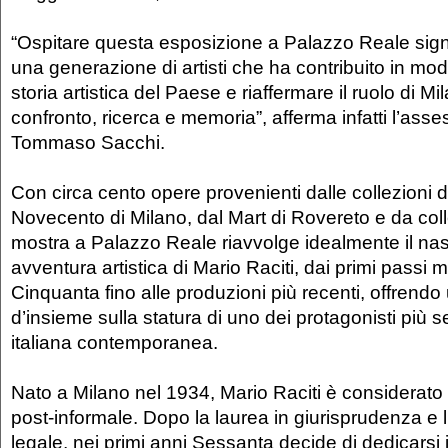
“Ospitare questa esposizione a Palazzo Reale signi
una generazione di artisti che ha contribuito in mod
storia artistica del Paese e riaffermare il ruolo di 
confronto, ricerca e memoria”, afferma infatti l’asse
Tommaso Sacchi.
Con circa cento opere provenienti dalle collezioni 
Novecento di Milano, dal Mart di Rovereto e da colle
mostra a Palazzo Reale riavvolge idealmente il nas
avventura artistica di Mario Raciti, dai primi passi 
Cinquanta fino alle produzioni più recenti, offrend
d’insieme sulla statura di uno dei protagonisti più sen
italiana contemporanea.
Nato a Milano nel 1934, Mario Raciti è considerato
post-informale. Dopo la laurea in giurisprudenza e l’a
legale, nei primi anni Sessanta decide di dedicarsi 