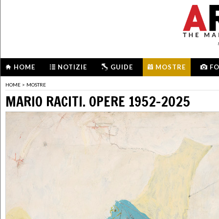
HOME
NOTIZIE
GUIDE
MOSTRE
F
HOME
>
MOSTRE
MARIO RACITI. OPERE 1952-2025