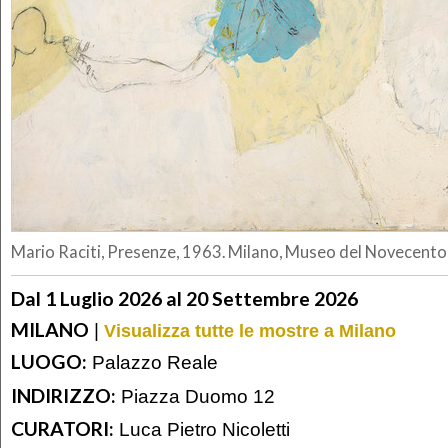
Mario Raciti, Presenze, 1963. Milano, Museo del Novecento 
Dal 1 Luglio 2026 al 20 Settembre 2026
MILANO
|
Visualizza tutte le mostre a Milano
LUOGO:
Palazzo Reale
INDIRIZZO:
Piazza Duomo 12
CURATORI:
Luca Pietro Nicoletti