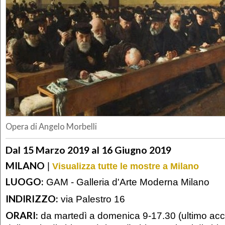
Opera di Angelo Morbelli
Dal 15 Marzo 2019 al 16 Giugno 2019
MILANO
|
Visualizza tutte le mostre a Milano
LUOGO:
GAM - Galleria d'Arte Moderna Milano
INDIRIZZO:
via Palestro 16
ORARI:
da martedì a domenica 9-17.30 (ultimo acc