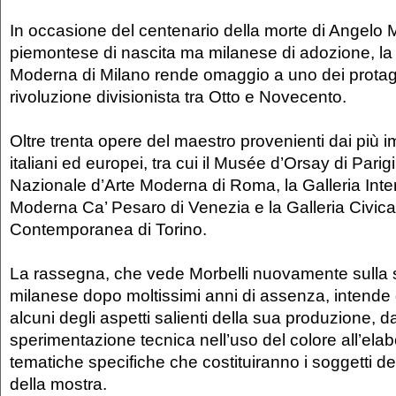
In occasione del centenario della morte di Angelo Mo
piemontese di nascita ma milanese di adozione, la 
Moderna di Milano rende omaggio a uno dei protago
rivoluzione divisionista tra Otto e Novecento.
Oltre trenta opere del maestro provenienti dai più 
italiani ed europei, tra cui il Musée d’Orsay di Parigi
Nazionale d’Arte Moderna di Roma, la Galleria Inte
Moderna Ca’ Pesaro di Venezia e la Galleria Civic
Contemporanea di Torino.
La rassegna, che vede Morbelli nuovamente sulla 
milanese dopo moltissimi anni di assenza, intend
alcuni degli aspetti salienti della sua produzione, da
sperimentazione tecnica nell’uso del colore all’ela
tematiche specifiche che costituiranno i soggetti de
della mostra.