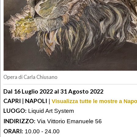
Opera di Carla Chiusano
Dal 16 Luglio 2022 al 31 Agosto 2022
CAPRI | NAPOLI
|
Visualizza tutte le mostre a Napo
LUOGO:
Liquid Art System
INDIRIZZO:
Via Vittorio Emanuele 56
ORARI:
10.00 - 24.00