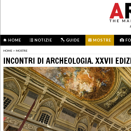
HOME
NOTIZIE
GUIDE
MOSTRE
F
HOME
>
MOSTRE
INCONTRI DI ARCHEOLOGIA. XXVII EDI