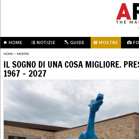
HOME
NOTIZIE
GUIDE
MOSTRE
F
HOME
>
MOSTRE
IL SOGNO DI UNA COSA MIGLIORE. PRE
1967 – 2027