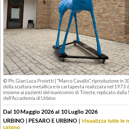
© Ph. Gian Luca Proietti
|
"Marco Cavallo", riproduzione in 3
della scultura metallica e in cartapesta realizzata nel 1973 
insieme ai pazienti del manicomio di Trieste, replicato dalla 
dell'Accademia di Urbino
Dal 10 Maggio 2026 al 10 Luglio 2026
URBINO | PESARO E URBINO
|
Visualizza tutte le
Urbino